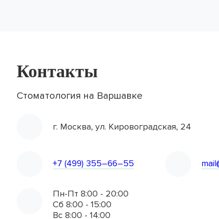
Контакты
Стоматология на Варшавке
г. Москва, ул. Кировоградская, 24
+7 (499) 355–66–55
mail
Пн-Пт 8:00 - 20:00
Сб 8:00 - 15:00
Вс 8:00 - 14:00