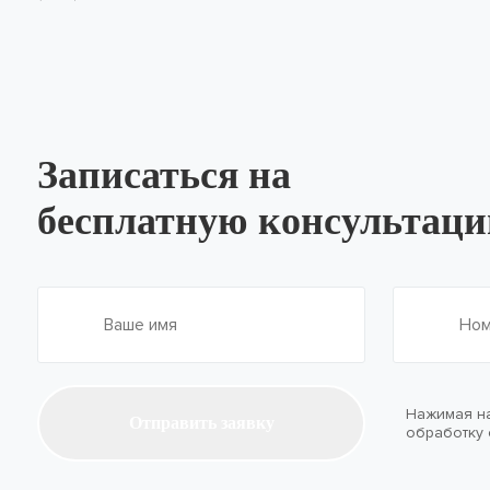
Записаться на
бесплатную консультац
Нажимая на
Отправить заявку
обработку